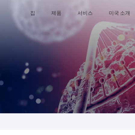
집
제품
서비스
미국 소개
한국의
中文