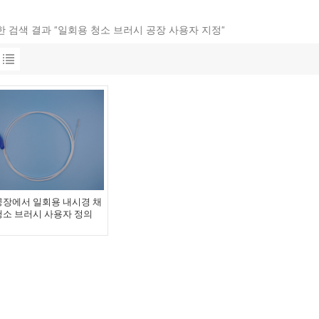
대한 검색 결과 "일회용 청소 브러시 공장 사용자 지정"
공장에서 일회용 내시경 채
청소 브러시 사용자 정의