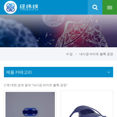
집
내시경 바이트 블록 공장
제품 카테고리
2 에 대한 검색 결과 "내시경 바이트 블록 공장"