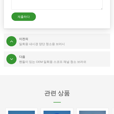
이전의
일회용 내시경 양단 청소용 브러시
다음
핸들이 있는 OEM 일회용 스코프 채널 청소 브러쉬
관련 상품