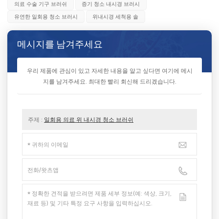
의료 수술 기구 브러쉬
증기 청소 내시경 브러시
유연한 일회용 청소 브러시
위내시경 세척용 솔
메시지를 남겨주세요
우리 제품에 관심이 있고 자세한 내용을 알고 싶다면 여기에 메시
지를 남겨주세요. 최대한 빨리 회신해 드리겠습니다.
주제 :
일회용 의료 위 내시경 청소 브러쉬