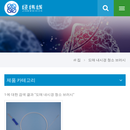
집
도매 내시경 청소 브러시
제품 카테고리
1 에 대한 검색 결과 "도매 내시경 청소 브러시"