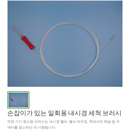
손잡이가 있는 일회용 내시경 세척 브러시
의료 기기 청소용 브러시는 내시경 밸브, 밸브 하우징, 액세서리 채널 및 커
넥터를 청소하는 데 사용됩니다.