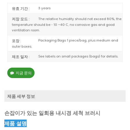
3 years
유효 기간 :
The relative humidity should not exceed 80%, the
저장 모드 :
temperature should be - 10 ~40 C, no corrosive gas and good
ventilation room.
Packaging Bags 1 piece/bag, plus medium and
포장 :
outer boxes.
See labels on small packages (bags) for details.
제조 일자 :
지금 문의
제품 세부 정보
손잡이가 있는 일회용 내시경 세척 브러시
제품 설명