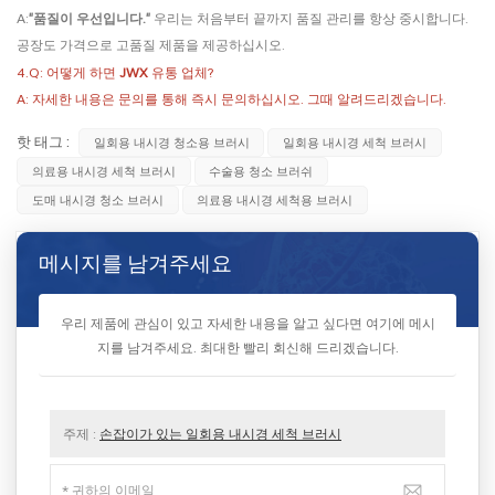
A:
"품질이 우선입니다."
우리는 처음부터 끝까지 품질 관리를 항상 중시합니다.
공장도 가격으로 고품질 제품을 제공하십시오.
4.Q: 어떻게 하면
JWX
유통 업체?
A: 자세한 내용은 문의를 통해 즉시 문의하십시오. 그때 알려드리겠습니다.
핫 태그 :
일회용 내시경 청소용 브러시
일회용 내시경 세척 브러시
의료용 내시경 세척 브러시
수술용 청소 브러쉬
도매 내시경 청소 브러시
의료용 내시경 세척용 브러시
메시지를 남겨주세요
우리 제품에 관심이 있고 자세한 내용을 알고 싶다면 여기에 메시
지를 남겨주세요. 최대한 빨리 회신해 드리겠습니다.
주제 :
손잡이가 있는 일회용 내시경 세척 브러시