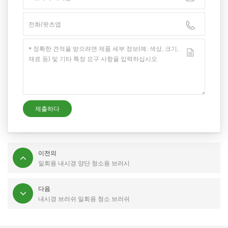
이전의
일회용 내시경 양단 청소용 브러시
다음
내시경 브러쉬 일회용 청소 브러쉬