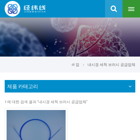
집
내시경 세척 브러시 공급업체
제품 카테고리
1 에 대한 검색 결과 "내시경 세척 브러시 공급업체"